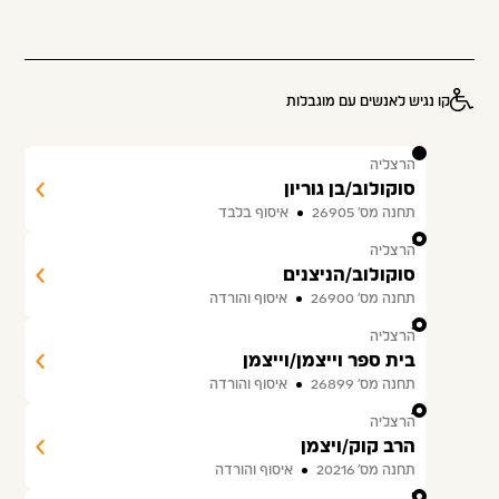
קו נגיש לאנשים עם מוגבלות
1
הרצליה
סוקולוב/בן גוריון
תחנה מס׳ 26905
איסוף בלבד
2
הרצליה
סוקולוב/הניצנים
תחנה מס׳ 26900
איסוף והורדה
3
הרצליה
בית ספר וייצמן/וייצמן
תחנה מס׳ 26899
איסוף והורדה
4
הרצליה
הרב קוק/ויצמן
תחנה מס׳ 20216
איסוף והורדה
5