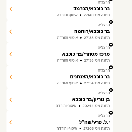
הרצליה
בר כוכבא/הכרמל
תחנה מס׳ 27140
איסוף והורדה
6
הרצליה
בר כוכבא/רוחמה
תחנה מס׳ 27138
איסוף והורדה
7
הרצליה
מרכז מסחרי/בר כוכבא
תחנה מס׳ 27136
איסוף והורדה
8
הרצליה
בר כוכבא/הצנחנים
תחנה מס׳ 27134
איסוף והורדה
9
הרצליה
בן גוריון/בר כוכבא
תחנה מס׳ 20244
איסוף והורדה
10
הרצליה
י.ל. פרץ/שח''ל
תחנה מס׳ 27203
איסוף והורדה