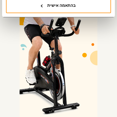
בהתאמה אישית