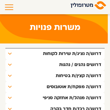
משרות פנויות
דרוש/ה נציג/ת שירות לקוחות
דרושים נהגים / נהגות
דרוש/ה קצין/ת בטיחות 
דרוש/ה מפקח/ת אוטובוסים
דרוש/ה מנהל/ת אחזקה סניפי
דרוש/ה רכז/ת חדר בקרה