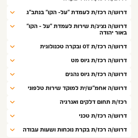
דרוש/ה רכז/ת לעמדת "על- הקו" בנתב"ג
דרוש/ה נציג/ת שירות לעמדת "על - הקו" 
באור יהודה
דרוש/ה רכז/ת OT ובקרה טכנולוגית
דרוש/ה רכז/ת גיוס מט
דרוש/ה רכז/ת גיוס נהגים
דרוש/ה אחמ"ש/ית למוקד שירות טלפוני 
רכז/ת תחום דלקים ואנרגיה 
דרוש/ה רכז/ת טכני
דרוש/ה רכז/ת בקרת נוכחות ושעות עבודה 