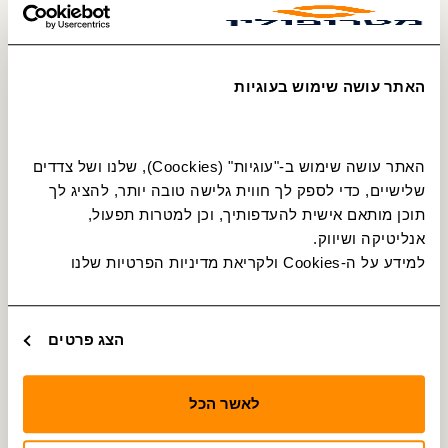
האתר עושה שימוש בעוגיות
האתר עושה שימוש ב-"עוגיות" (Coockies), שלנו ושל צדדים 
שלישיים, כדי לספק לך חווית גלישה טובה יותר, להציג לך 
תוכן מותאם אישית להעדפותיך, וכן למטרות תפעול, 
אנליטיקה ושיווק.
למידע על ה-Cookies ולקריאת מדיניות הפרטיות שלנו 
הצג פרטים
לאשר הכל