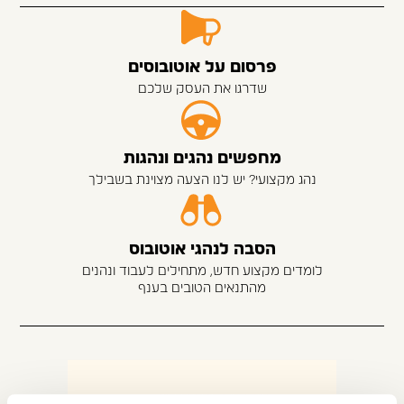
פרסום על אוטובוסים
שדרגו את העסק שלכם
מחפשים נהגים ונהגות
נהג מקצועי? יש לנו הצעה מצוינת בשבילך
הסבה לנהגי אוטובוס
לומדים מקצוע חדש, מתחילים לעבוד ונהנים
מהתנאים הטובים בענף