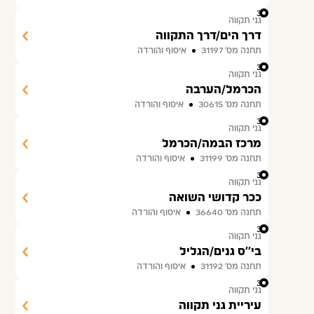
34
גני תקווה
דרך הים/דרך התקווה
תחנה מס׳ 31197
איסוף והורדה
35
גני תקווה
הכרמל/הערבה
תחנה מס׳ 30615
איסוף והורדה
36
גני תקווה
מרכז הבמה/הכרמל
תחנה מס׳ 31199
איסוף והורדה
37
גני תקווה
ככר קדושי השואה
תחנה מס׳ 36640
איסוף והורדה
38
גני תקווה
בי''ס גנים/הגליל
תחנה מס׳ 31192
איסוף והורדה
39
גני תקווה
עיריית גני תקווה