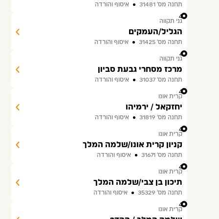
תחנה מס׳ 31481
איסוף והורדה
40
גני תקווה
הגליל/העמקים
תחנה מס׳ 31425
איסוף והורדה
41
גני תקווה
מרכז מסחרי גבעת סביון
תחנה מס׳ 31037
איסוף והורדה
42
קרית אונו
יחזקאל / ירמיהו
תחנה מס׳ 31819
איסוף והורדה
43
קרית אונו
קניון קרית אונו/שלמה המלך
תחנה מס׳ 31671
איסוף והורדה
44
קרית אונו
תיכון בן צבי/שלמה המלך
תחנה מס׳ 35329
איסוף והורדה
45
קרית אונו