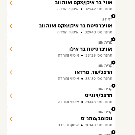
אוני' בר אילן/מקס ואנה ווב
תחנה מס׳ 32942
איסוף והורדה
17
רמת גן
אוניברסיטת בר אילן/מקס ואנה ווב
תחנה מס׳ 32943
איסוף והורדה
18
קרית אונו
אוניברסיטת בר אילן
תחנה מס׳ 38129
איסוף והורדה
19
קרית אונו
הרצל/שד. נורדאו
תחנה מס׳ 38139
איסוף והורדה
20
קרית אונו
הרצל/וינגייט
תחנה מס׳ 31348
איסוף והורדה
21
קרית אונו
גולומב/מתנ''ס
תחנה מס׳ 38140
איסוף והורדה
22