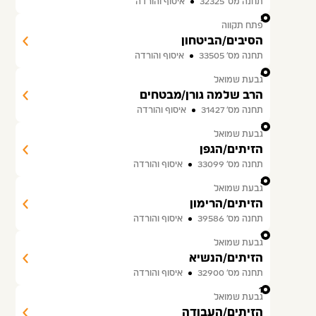
תחנה מס׳ 32325
איסוף והורדה
5
פתח תקווה
הסיבים/הביטחון
תחנה מס׳ 33505
איסוף והורדה
6
גבעת שמואל
הרב שלמה גורן/מבטחים
תחנה מס׳ 31427
איסוף והורדה
7
גבעת שמואל
הזיתים/הגפן
תחנה מס׳ 33099
איסוף והורדה
8
גבעת שמואל
הזיתים/הרימון
תחנה מס׳ 39586
איסוף והורדה
9
גבעת שמואל
הזיתים/הנשיא
תחנה מס׳ 32900
איסוף והורדה
10
גבעת שמואל
הזיתים/העבודה