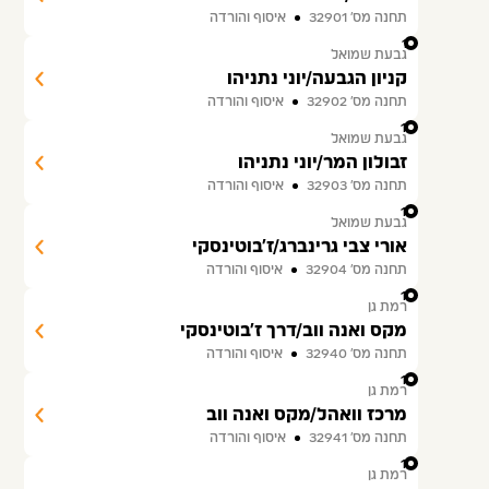
תחנה מס׳ 32901
איסוף והורדה
11
גבעת שמואל
קניון הגבעה/יוני נתניהו
תחנה מס׳ 32902
איסוף והורדה
12
גבעת שמואל
זבולון המר/יוני נתניהו
תחנה מס׳ 32903
איסוף והורדה
13
גבעת שמואל
אורי צבי גרינברג/ז'בוטינסקי
תחנה מס׳ 32904
איסוף והורדה
14
רמת גן
מקס ואנה ווב/דרך ז'בוטינסקי
תחנה מס׳ 32940
איסוף והורדה
15
רמת גן
מרכז וואהל/מקס ואנה ווב
תחנה מס׳ 32941
איסוף והורדה
16
רמת גן