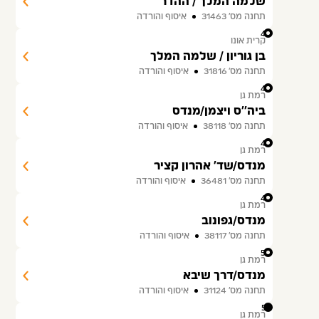
שלמה המלך / ההדר
תחנה מס׳ 31463
איסוף והורדה
46
קרית אונו
בן גוריון / שלמה המלך
תחנה מס׳ 31816
איסוף והורדה
47
רמת גן
ביה''ס ויצמן/מנדס
תחנה מס׳ 38118
איסוף והורדה
48
רמת גן
מנדס/שד' אהרון קציר
תחנה מס׳ 36481
איסוף והורדה
49
רמת גן
מנדס/גפונוב
תחנה מס׳ 38117
איסוף והורדה
50
רמת גן
מנדס/דרך שיבא
תחנה מס׳ 31124
איסוף והורדה
51
רמת גן