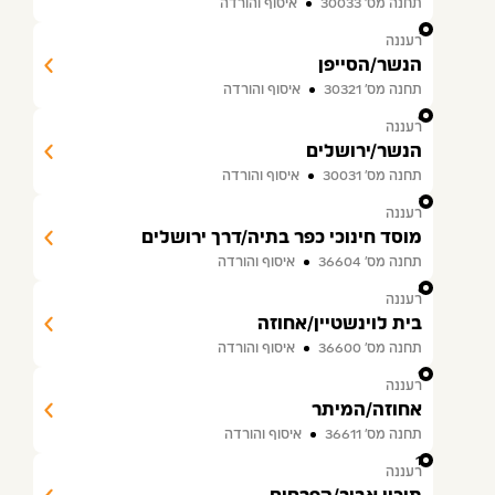
תחנה מס׳ 30033
איסוף והורדה
5
רעננה
הנשר/הסייפן
תחנה מס׳ 30321
איסוף והורדה
6
רעננה
הנשר/ירושלים
תחנה מס׳ 30031
איסוף והורדה
7
רעננה
מוסד חינוכי כפר בתיה/דרך ירושלים
תחנה מס׳ 36604
איסוף והורדה
8
רעננה
בית לוינשטיין/אחוזה
תחנה מס׳ 36600
איסוף והורדה
9
רעננה
אחוזה/המיתר
תחנה מס׳ 36611
איסוף והורדה
10
רעננה