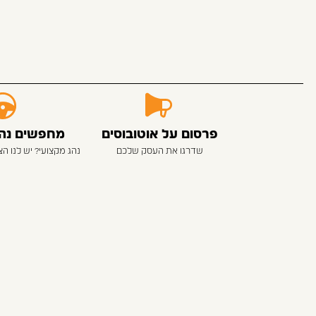
פרסום על אוטובוסים
מחפשים נהגי
שדרגו את העסק שלכם
נהג מקצועי? יש לנו ה