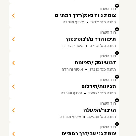
3
הוד השרון
צומת נווה נאמן/דרך רמתיים
תחנה מס׳ 37171
איסוף והורדה
4
הוד השרון
תיכון הדרים/ז'בוטינסקי
תחנה מס׳ 37172
איסוף והורדה
5
הוד השרון
ז'בוטינסקי/הציונות
תחנה מס׳ 37210
איסוף והורדה
6
הוד השרון
הציונות/היהלום
תחנה מס׳ 39991
איסוף והורדה
7
הוד השרון
הגיבור/המעלה
תחנה מס׳ 39988
איסוף והורדה
8
הוד השרון
צומת גני עם/דרך רמתיים