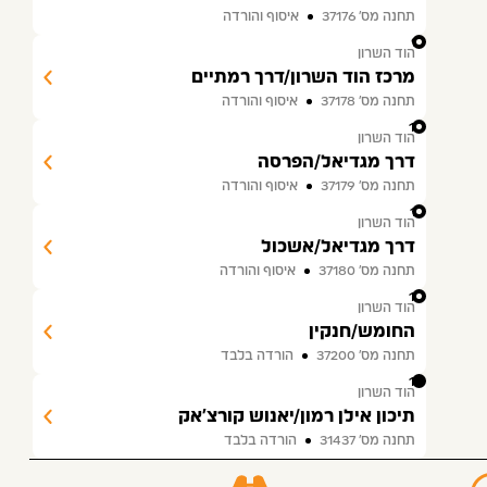
תחנה מס׳ 37176
איסוף והורדה
9
הוד השרון
מרכז הוד השרון/דרך רמתיים
תחנה מס׳ 37178
איסוף והורדה
10
הוד השרון
דרך מגדיאל/הפרסה
תחנה מס׳ 37179
איסוף והורדה
11
הוד השרון
דרך מגדיאל/אשכול
תחנה מס׳ 37180
איסוף והורדה
12
הוד השרון
החומש/חנקין
תחנה מס׳ 37200
הורדה בלבד
13
הוד השרון
תיכון אילן רמון/יאנוש קורצ'אק
תחנה מס׳ 31437
הורדה בלבד