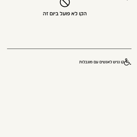
הקו לא פועל ביום זה
קו נגיש לאנשים עם מוגבלות