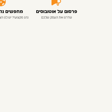
פרסום על אוטובוסים
מחפשים נהגי
שדרגו את העסק שלכם
נהג מקצועי? יש לנו ה