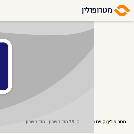
5
מטרופולין
קווים ותחנות
קו 75 הוד השרון - הוד השרון