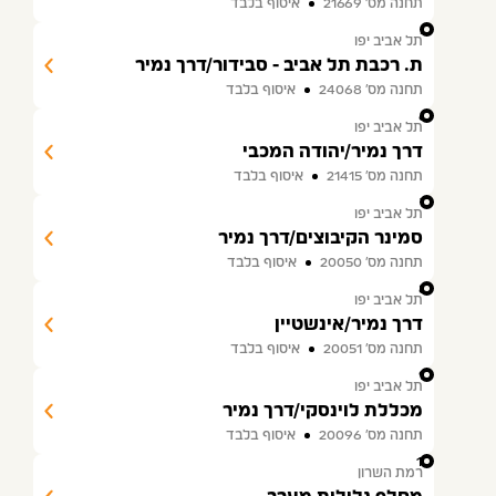
תחנה מס׳ 21669
איסוף בלבד
5
תל אביב יפו
ת. רכבת תל אביב - סבידור/דרך נמיר
תחנה מס׳ 24068
איסוף בלבד
6
תל אביב יפו
דרך נמיר/יהודה המכבי
תחנה מס׳ 21415
איסוף בלבד
7
תל אביב יפו
סמינר הקיבוצים/דרך נמיר
תחנה מס׳ 20050
איסוף בלבד
8
תל אביב יפו
דרך נמיר/אינשטיין
תחנה מס׳ 20051
איסוף בלבד
9
תל אביב יפו
מכללת לוינסקי/דרך נמיר
תחנה מס׳ 20096
איסוף בלבד
10
רמת השרון