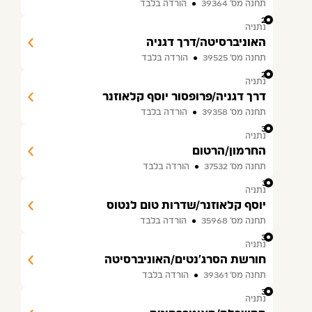
תחנה מס׳ 39364
הורדה בלבד
28
נתניה
האוניברסיטה/דרך דגניה
תחנה מס׳ 39525
הורדה בלבד
29
נתניה
דרך דגניה/פרופסור יוסף קלאוזנר
תחנה מס׳ 39358
הורדה בלבד
30
נתניה
החרמון/הרטום
תחנה מס׳ 37532
הורדה בלבד
31
נתניה
יוסף קלאוזנר/שדרות טום לנטוס
תחנה מס׳ 35968
הורדה בלבד
32
נתניה
חורשת הסרג'נטים/האוניברסיטה
תחנה מס׳ 39361
הורדה בלבד
33
נתניה