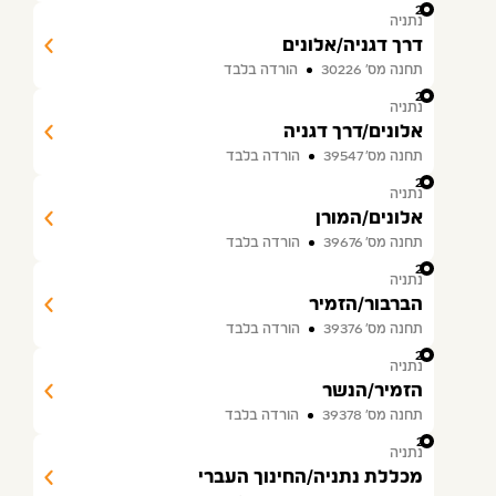
22
נתניה
דרך דגניה/אלונים
תחנה מס׳ 30226
הורדה בלבד
23
נתניה
אלונים/דרך דגניה
תחנה מס׳ 39547
הורדה בלבד
24
נתניה
אלונים/המורן
תחנה מס׳ 39676
הורדה בלבד
25
נתניה
הברבור/הזמיר
תחנה מס׳ 39376
הורדה בלבד
26
נתניה
הזמיר/הנשר
תחנה מס׳ 39378
הורדה בלבד
27
נתניה
מכללת נתניה/החינוך העברי