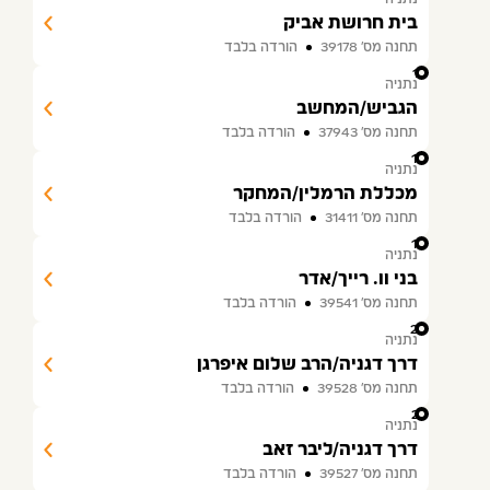
בית חרושת אביק
תחנה מס׳ 39178
הורדה בלבד
17
נתניה
הגביש/המחשב
תחנה מס׳ 37943
הורדה בלבד
18
נתניה
מכללת הרמלין/המחקר
תחנה מס׳ 31411
הורדה בלבד
19
נתניה
בני וו. רייך/אדר
תחנה מס׳ 39541
הורדה בלבד
20
נתניה
דרך דגניה/הרב שלום איפרגן
תחנה מס׳ 39528
הורדה בלבד
21
נתניה
דרך דגניה/ליבר זאב
תחנה מס׳ 39527
הורדה בלבד