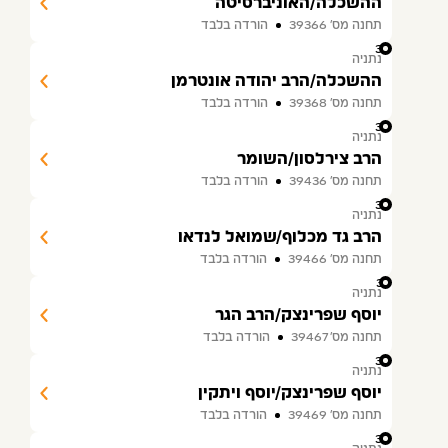
ההשכלה/האוניברסיטה
תחנה מס׳ 39366
הורדה בלבד
34
נתניה
ההשכלה/הרב יהודה אונטרמן
תחנה מס׳ 39368
הורדה בלבד
35
נתניה
הרב צירלסון/השומר
תחנה מס׳ 39436
הורדה בלבד
36
נתניה
הרב גד מכלוף/שמואל לנדאו
תחנה מס׳ 39466
הורדה בלבד
37
נתניה
יוסף שפרינצק/הרב הגר
תחנה מס׳ 39467
הורדה בלבד
38
נתניה
יוסף שפרינצק/יוסף ויתקין
תחנה מס׳ 39469
הורדה בלבד
39