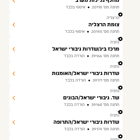
מחלף גלילות מערב
תחנה מס׳ 20118
איסוף בלבד
11
הרצליה
צומת הרצליה
תחנה מס׳ 20145
איסוף בלבד
12
נתניה
מרכז ביג/שדרות גיבורי ישראל
תחנה מס׳ 39166
הורדה בלבד
13
נתניה
שדרות גיבורי ישראל/האומנות
תחנה מס׳ 39171
הורדה בלבד
14
נתניה
שד. גיבורי ישראל/הבונים
תחנה מס׳ 39168
הורדה בלבד
15
נתניה
שדרות גיבורי ישראל/התרופה
תחנה מס׳ 39174
הורדה בלבד
16
נתניה