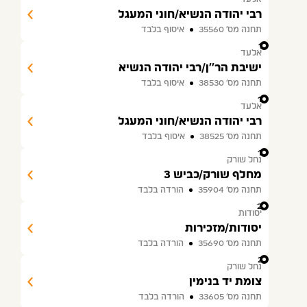
רבי יהודה הנשיא/חוני המעגל
תחנה מס׳ 35560
איסוף בלבד
17
אלעד
ישיבת הר''ן/רבי יהודה הנשיא
תחנה מס׳ 38530
איסוף בלבד
18
אלעד
רבי יהודה הנשיא/חוני המעגל
תחנה מס׳ 38525
איסוף בלבד
19
נחל שורק
מחלף שורק/כביש 3
תחנה מס׳ 35904
הורדה בלבד
20
יסודות
יסודות/מזכירות
תחנה מס׳ 35690
הורדה בלבד
21
נחל שורק
צומת יד בנימין
תחנה מס׳ 33605
הורדה בלבד