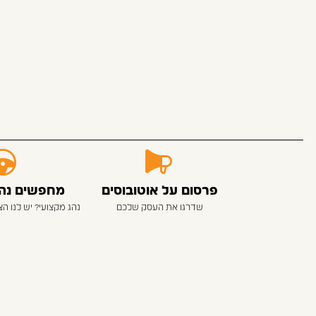
פרסום על אוטובוסים
מחפשים נהגי
שדרגו את העסק שלכם
נהג מקצועי? יש לנו ה