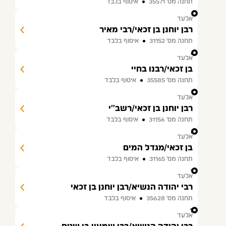
תחנה מס׳ 35571
איסוף בלבד
5
אלעד
רבן יוחנן בן זכאי/רבי מאיר
תחנה מס׳ 31152
איסוף בלבד
6
אלעד
בן זכאי/רבנו בחיי
תחנה מס׳ 35585
איסוף בלבד
7
אלעד
רבן יוחנן בן זכאי/רשב''י
תחנה מס׳ 31156
איסוף בלבד
8
אלעד
בן זכאי/מגדל המים
תחנה מס׳ 31165
איסוף בלבד
9
אלעד
רבי יהודה הנשיא/רבן יוחנן בן זכאי
תחנה מס׳ 35628
איסוף בלבד
10
אלעד