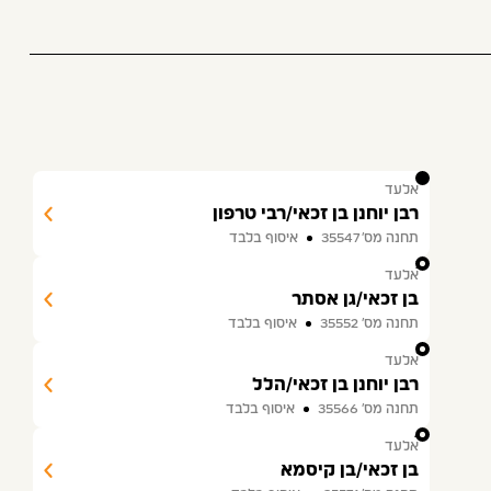
1
אלעד
רבן יוחנן בן זכאי/רבי טרפון
תחנה מס׳ 35547
איסוף בלבד
2
אלעד
בן זכאי/גן אסתר
תחנה מס׳ 35552
איסוף בלבד
3
אלעד
רבן יוחנן בן זכאי/הלל
תחנה מס׳ 35566
איסוף בלבד
4
אלעד
בן זכאי/בן קיסמא