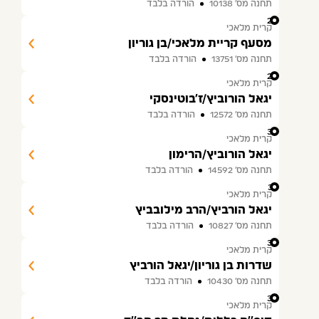
תחנה מס׳ 10138
הורדה בלבד
28
קרית מלאכי
מסעף קריית מלאכי/בן גוריון
תחנה מס׳ 13751
הורדה בלבד
29
קרית מלאכי
יגאל הורוביץ/ז'בוטינסקי
תחנה מס׳ 12572
הורדה בלבד
30
קרית מלאכי
יגאל הורוביץ/הרימון
תחנה מס׳ 14592
הורדה בלבד
31
קרית מלאכי
יגאל הורביץ/הרב מילובביץ
תחנה מס׳ 10827
הורדה בלבד
32
קרית מלאכי
שדרות בן גוריון/יגאל הורביץ
תחנה מס׳ 10430
הורדה בלבד
33
קרית מלאכי