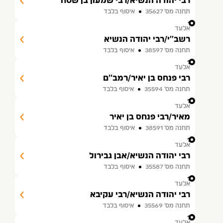
רבי יהודה הנשיא/רבי שמעון בן שטח
תחנה מס׳ 35627
איסוף בלבד
11
אלעד
רשב''י/רבי יהודה הנשיא
תחנה מס׳ 38597
איסוף בלבד
12
אלעד
רבי פנחס בן יאיר/רמב''ם
תחנה מס׳ 35594
איסוף בלבד
13
אלעד
מאיר/רבי פנחס בן יאיר
תחנה מס׳ 38591
איסוף בלבד
14
אלעד
רבי יהודה הנשיא/אבן גבירול
תחנה מס׳ 35587
איסוף בלבד
15
אלעד
רבי יהודה הנשיא/רבי עקיבא
תחנה מס׳ 35569
איסוף בלבד
16
אלעד