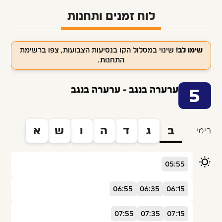
לוח זמנים ותחנות
שימו לב!
שינוי במסלול הקו בנסיעות הצבועות, צפו ברשימת
התחנות.
ערערה בנגב - ערערה בנגב
5
ב
ג
ד
ה
ו
ש
א
בימי
05:55
06:55
06:35
06:15
07:55
07:35
07:15