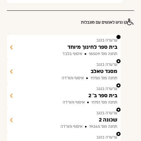
קו נגיש לאנשים עם מוגבלות
1
ערערה בנגב
בית ספר לחינוך מיוחד
תחנה מס׳ 18509
איסוף בלבד
2
ערערה בנגב
מסגד טאלב
תחנה מס׳ 11750
איסוף והורדה
3
ערערה בנגב
בית ספר ב' 2
תחנה מס׳ 11751
איסוף והורדה
4
ערערה בנגב
שכונה 2
תחנה מס׳ 19265
איסוף והורדה
5
ערערה בנגב