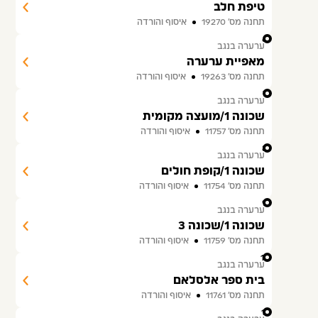
טיפת חלב
תחנה מס׳ 19270
איסוף והורדה
6
ערערה בנגב
מאפיית ערערה
תחנה מס׳ 19263
איסוף והורדה
7
ערערה בנגב
שכונה 1/מועצה מקומית
תחנה מס׳ 11757
איסוף והורדה
8
ערערה בנגב
שכונה 1/קופת חולים
תחנה מס׳ 11754
איסוף והורדה
9
ערערה בנגב
שכונה 1/שכונה 3
תחנה מס׳ 11759
איסוף והורדה
10
ערערה בנגב
בית ספר אלסלאם
תחנה מס׳ 11761
איסוף והורדה
11