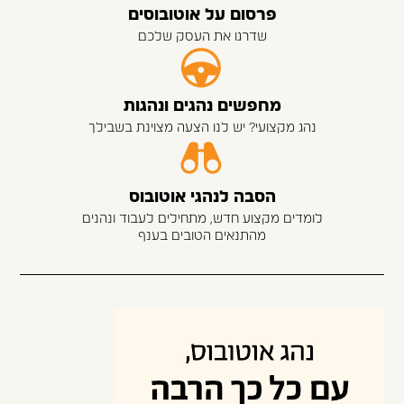
פרסום על אוטובוסים
שדרגו את העסק שלכם
מחפשים נהגים ונהגות
נהג מקצועי? יש לנו הצעה מצוינת בשבילך
הסבה לנהגי אוטובוס
לומדים מקצוע חדש, מתחילים לעבוד ונהנים
מהתנאים הטובים בענף