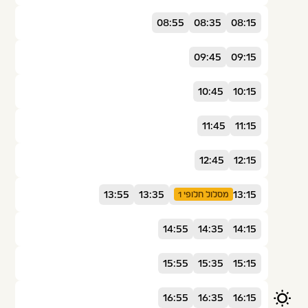
08:55
08:35
08:15
09:45
09:15
10:45
10:15
11:45
11:15
12:45
12:15
13:55
13:35
13:15
מסלול חלופי 1
14:55
14:35
14:15
15:55
15:35
15:15
16:55
16:35
16:15