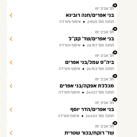
43
תל אביב יפו
בני אפרים/חנה רובינא
תחנה מס׳ 21525
איסוף והורדה
44
תל אביב יפו
בני אפרים/שד' קק''ל
תחנה מס׳ 26707
איסוף והורדה
45
תל אביב יפו
ביה''ס עמל/בני אפרים
תחנה מס׳ 26703
איסוף והורדה
46
תל אביב יפו
מכללת אפקה/בני אפרים
תחנה מס׳ 26427
איסוף והורדה
47
תל אביב יפו
בני אפרים/הדר יוסף
תחנה מס׳ 26424
איסוף והורדה
48
תל אביב יפו
שד' רוקח/בכור שטרית