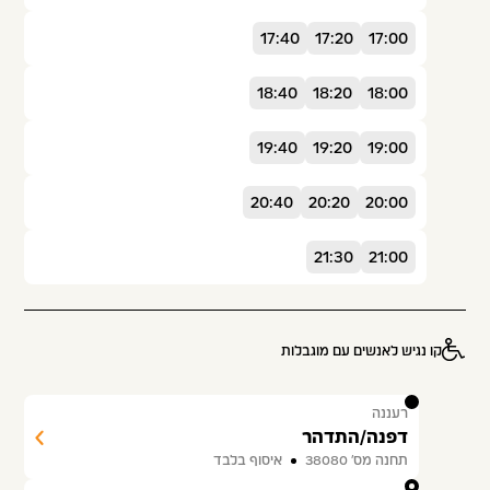
17:40
17:20
17:00
18:40
18:20
18:00
19:40
19:20
19:00
20:40
20:20
20:00
21:30
21:00
קו נגיש לאנשים עם מוגבלות
1
רעננה
דפנה/התדהר
תחנה מס׳ 38080
איסוף בלבד
2