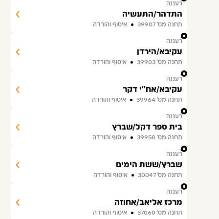
רעננה
התדהר/התעשיה
תחנה מס׳ 39907
איסוף והורדה
3
רעננה
עקיבא/הירדן
תחנה מס׳ 39903
איסוף והורדה
4
רעננה
עקיבא/אח''י דקר
תחנה מס׳ 39964
איסוף והורדה
5
רעננה
בית ספר דקל/שברץ
תחנה מס׳ 39958
איסוף והורדה
6
רעננה
שברץ/ששת הימים
תחנה מס׳ 30047
איסוף והורדה
7
רעננה
מרכז אליאב/אחוזה
תחנה מס׳ 37060
איסוף והורדה