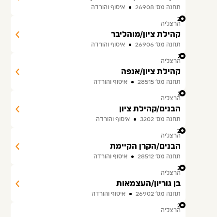
תחנה מס׳ 26908
איסוף והורדה
20
הרצליה
קהילת ציון/מוהליבר
תחנה מס׳ 26906
איסוף והורדה
21
הרצליה
קהילת ציון/אנפה
תחנה מס׳ 28515
איסוף והורדה
22
הרצליה
הבנים/קהילת ציון
תחנה מס׳ 3202
איסוף והורדה
23
הרצליה
הבנים/הקרן הקיימת
תחנה מס׳ 28512
איסוף והורדה
24
הרצליה
בן גוריון/העצמאות
תחנה מס׳ 26902
איסוף והורדה
25
הרצליה