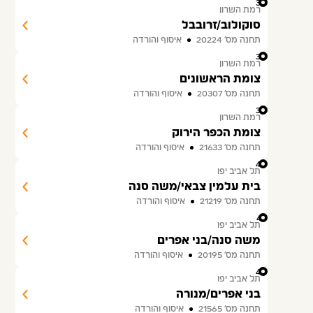
37
רמת השרון
סוקולוב/זרובבל
תחנה מס׳ 20224
איסוף והורדה
38
רמת השרון
צומת הראשונים
תחנה מס׳ 20307
איסוף והורדה
39
רמת השרון
צומת הכפר הירוק
תחנה מס׳ 21633
איסוף והורדה
40
תל אביב יפו
בית עלמין צבאי/משה סנה
תחנה מס׳ 21219
איסוף והורדה
41
תל אביב יפו
משה סנה/בני אפרים
תחנה מס׳ 20195
איסוף והורדה
42
תל אביב יפו
בני אפרים/מנורה
תחנה מס׳ 21565
איסוף והורדה