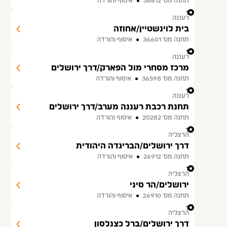
תחנה מס׳ 36612
איסוף והורדה
14
רעננה
בית לוינשטיין/אחוזה
תחנה מס׳ 36601
איסוף והורדה
15
רעננה
מרכז מסחרי מול הפארק/דרך ירושלים
תחנה מס׳ 36598
איסוף והורדה
16
רעננה
תחנת רכבת רעננה מערב/דרך ירושלים
תחנה מס׳ 20282
איסוף והורדה
17
הרצליה
דרך ירושלים/הבריגדה היהודית
תחנה מס׳ 26912
איסוף והורדה
18
הרצליה
ירושלים/הר סיני
תחנה מס׳ 26910
איסוף והורדה
19
הרצליה
דרך ירושלים/ברל כצנלסון