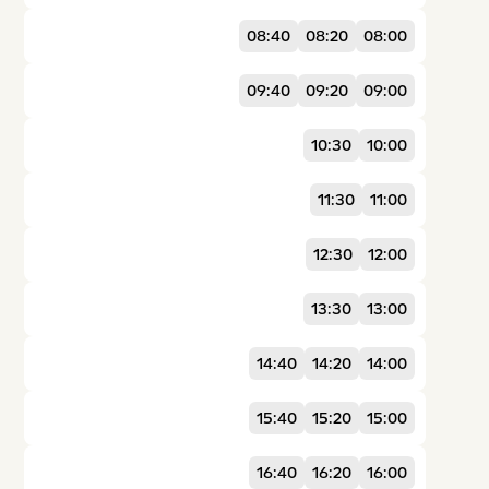
08:40
08:20
08:00
09:40
09:20
09:00
10:30
10:00
11:30
11:00
12:30
12:00
13:30
13:00
14:40
14:20
14:00
15:40
15:20
15:00
16:40
16:20
16:00