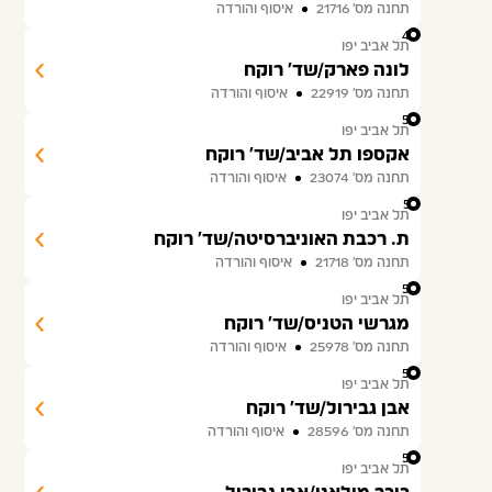
תחנה מס׳ 21716
איסוף והורדה
49
תל אביב יפו
לונה פארק/שד' רוקח
תחנה מס׳ 22919
איסוף והורדה
50
תל אביב יפו
אקספו תל אביב/שד' רוקח
תחנה מס׳ 23074
איסוף והורדה
51
תל אביב יפו
ת. רכבת האוניברסיטה/שד' רוקח
תחנה מס׳ 21718
איסוף והורדה
52
תל אביב יפו
מגרשי הטניס/שד' רוקח
תחנה מס׳ 25978
איסוף והורדה
53
תל אביב יפו
אבן גבירול/שד' רוקח
תחנה מס׳ 28596
איסוף והורדה
54
תל אביב יפו