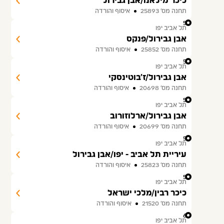
כיכר מילאנו/אבן גבירול
תחנה מס׳ 25893
איסוף והורדה
55
תל אביב יפו
אבן גבירול/פנקס
תחנה מס׳ 25852
איסוף והורדה
56
תל אביב יפו
אבן גבירול/ז'בוטינסקי
תחנה מס׳ 20698
איסוף והורדה
57
תל אביב יפו
אבן גבירול/ארלוזורוב
תחנה מס׳ 20699
איסוף והורדה
58
תל אביב יפו
עיריית תל אביב - יפו/אבן גבירול
תחנה מס׳ 25823
איסוף והורדה
59
תל אביב יפו
כיכר רבין/מלכי ישראל
תחנה מס׳ 21520
איסוף והורדה
60
תל אביב יפו