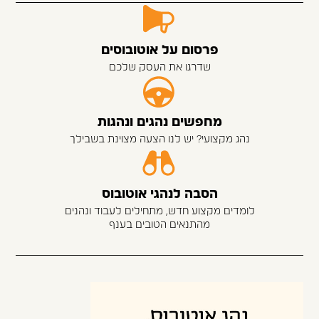
פרסום על אוטובוסים
שדרגו את העסק שלכם
מחפשים נהגים ונהגות
נהג מקצועי? יש לנו הצעה מצוינת בשבילך
הסבה לנהגי אוטובוס
לומדים מקצוע חדש, מתחילים לעבוד ונהנים
מהתנאים הטובים בענף