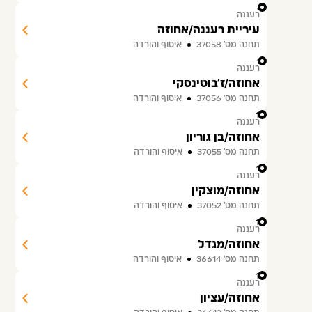
8
רעננה
עיריית רעננה/אחוזה
תחנה מס׳ 37058
איסוף והורדה
9
רעננה
אחוזה/ז'בוטינסקי
תחנה מס׳ 37056
איסוף והורדה
10
רעננה
אחוזה/בן גוריון
תחנה מס׳ 37055
איסוף והורדה
11
רעננה
אחוזה/מוצקין
תחנה מס׳ 37052
איסוף והורדה
12
רעננה
אחוזה/מגדל
תחנה מס׳ 36614
איסוף והורדה
13
רעננה
אחוזה/עציון