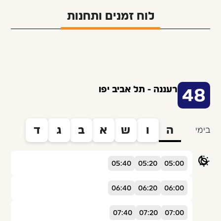
לוח זמנים ותחנות
רעננה - תל אביב יפו
48
ה
ו
ש
א
ב
ג
ד
בימי
05:40
05:20
05:00
06:40
06:20
06:00
07:40
07:20
07:00