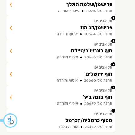
פרישמן/שלמה המלך
תחנה מס׳ 25616
איסוף והורדה
61
תל אביב יפו
פרישמן/דב הוז
תחנה מס׳ 20664
איסוף והורדה
62
תל אביב יפו
חוף בוגרשוב/טיילת
תחנה מס׳ 20656
איסוף והורדה
63
תל אביב יפו
חוף ירושלים
תחנה מס׳ 20660
איסוף והורדה
64
תל אביב יפו
חוף בננה ביץ'
תחנה מס׳ 20659
איסוף והורדה
65
תל אביב יפו
מסוף כרמלית/הכרמל
תחנה מס׳ 25349
הורדה בלבד