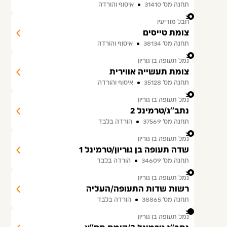
תחנה מס׳ 31410
איסוף והורדה
30
חבל מודיעין
צומת טייסים
תחנה מס׳ 38134
איסוף והורדה
31
נמל תעופה בן גוריון
צומת תעשייה אווירית
תחנה מס׳ 35128
איסוף והורדה
32
נמל תעופה בן גוריון
נתב''ג/טרמינל 2
תחנה מס׳ 37569
הורדה בלבד
33
נמל תעופה בן גוריון
שדה תעופה בן גוריון/טרמינל 1
תחנה מס׳ 34609
הורדה בלבד
34
נמל תעופה בן גוריון
רשות שדות התעופה/העליה
תחנה מס׳ 38865
הורדה בלבד
35
נמל תעופה בן גוריון