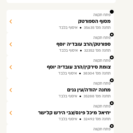
1
פתח תקווה
מסוף הספורטק
תחנה מס׳ 35635
איסוף בלבד
2
פתח תקווה
ספורטק/הרב עובדיה יוסף
תחנה מס׳ 32352
איסוף בלבד
3
פתח תקווה
צומת סירקין/הרב עובדיה יוסף
תחנה מס׳ 38304
איסוף בלבד
4
פתח תקווה
מחנה יהודה/עין גנים
תחנה מס׳ 35288
איסוף בלבד
5
פתח תקווה
יחיאל מיכל פינס/צבי הירש קלישר
תחנה מס׳ 32492
איסוף בלבד
6
פתח תקווה