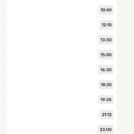
10:40
12:10
13:30
15:00
16:30
18:20
19:35
21:12
23:00