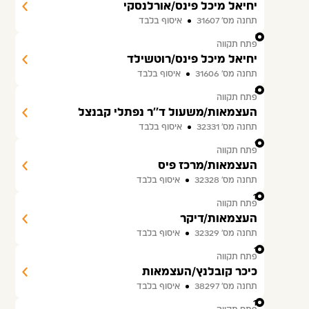
יחיאל מיכל פינס/אורלנסקי
תחנה מס׳ 31607
איסוף בלבד
7
פתח תקווה
יחיאל מיכל פינס/רוטשילד
תחנה מס׳ 31606
איסוף בלבד
8
פתח תקווה
העצמאות/משעול ד''ר נפתלי קבנצל
תחנה מס׳ 32331
איסוף בלבד
9
פתח תקווה
העצמאות/מרכז פיס
תחנה מס׳ 32328
איסוף בלבד
10
פתח תקווה
העצמאות/דיקר
תחנה מס׳ 32329
איסוף בלבד
11
פתח תקווה
כיכר קובלנץ/העצמאות
תחנה מס׳ 38297
איסוף בלבד
12