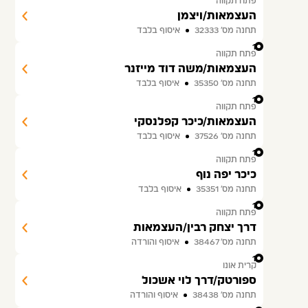
פתח תקווה
העצמאות/ויצמן
תחנה מס׳ 32333
איסוף בלבד
13
פתח תקווה
העצמאות/משה דוד מייזנר
תחנה מס׳ 35350
איסוף בלבד
14
פתח תקווה
העצמאות/כיכר קפלנסקי
תחנה מס׳ 37526
איסוף בלבד
15
פתח תקווה
כיכר יפה נוף
תחנה מס׳ 35351
איסוף בלבד
16
פתח תקווה
דרך יצחק רבין/העצמאות
תחנה מס׳ 38467
איסוף והורדה
17
קרית אונו
ספורטק/דרך לוי אשכול
תחנה מס׳ 38438
איסוף והורדה