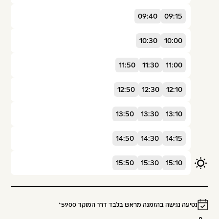
09:40
09:15
10:30
10:00
11:50
11:30
11:00
12:50
12:30
12:10
13:50
13:30
13:10
14:50
14:30
14:15
15:50
15:30
15:10
נסיעה נגישה בהזמנה מראש בלבד דרך המוקד
5900*