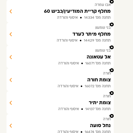
12
אבו עמרה
מחלף קריית המודיעין/כביש 60
תחנה מס׳ 14334
איסוף והורדה
13
בני שמעון
מחלף מיתר לערד
תחנה מס׳ 14429
איסוף והורדה
14
בני שמעון
אל עטאונה
תחנה מס׳ 16071
איסוף והורדה
15
חורה
צומת חורה
תחנה מס׳ 16072
איסוף והורדה
16
חורה
צומת יתיר
תחנה מס׳ 14137
איסוף והורדה
17
חורה
נחל סועה
תחנה מס׳ 16474
איסוף והורדה