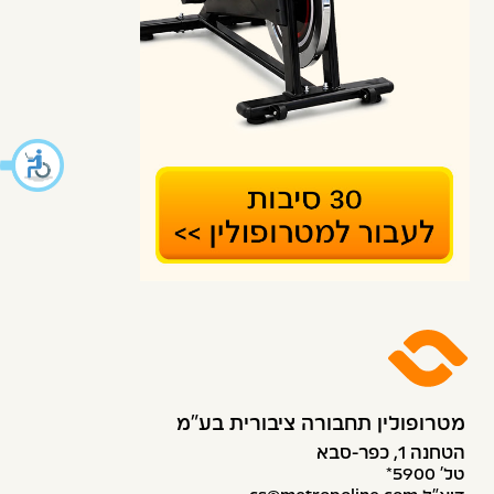
מטרופולין תחבורה ציבורית בע״מ
הטחנה 1, כפר-סבא
טל׳ 5900*