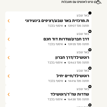
קו נגיש לאנשים עם מוגבלות
1
באר שבע
ת.מרכזית באר שבע/רציפים בינעירוני
תחנה מס׳ 13907
איסוף בלבד
2
באר שבע
דרך חברון/שדרות דוד חכם
תחנה מס׳ 13935
איסוף בלבד
3
באר שבע
רוטשילד/דרך חברון
תחנה מס׳ 12463
איסוף בלבד
4
באר שבע
רוטשילד/חיים יחיל
תחנה מס׳ 14416
איסוף בלבד
5
באר שבע
שדרות שז''ר/רוטשילד
תחנה מס׳ 16438
איסוף בלבד
6