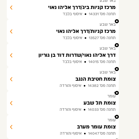
באר שבע
מרכז קניות ביג/דרך אליהו נאוי
תחנה מס׳ 14331
איסוף בלבד
7
באר שבע
מרכז קניות/דרך אליהו נאוי
תחנה מס׳ 13527
איסוף בלבד
8
באר שבע
דרך אליהו נאוי/שדרות דוד בן גוריון
תחנה מס׳ 14015
איסוף בלבד
9
באר שבע
צומת חטיבת הנגב
תחנה מס׳ 14382
איסוף והורדה
10
עומר
צומת תל שבע
תחנה מס׳ 14033
איסוף והורדה
11
עומר
צומת עומר מערב
תחנה מס׳ 14047
איסוף והורדה