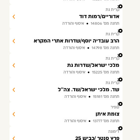
26
קרית גת
אדוריים/רמות דוד
תחנה מס׳ 14806
איסוף והורדה
27
קרית גת
הרב עובדיה יוסף/שדרות אתרי המקרא
תחנה מס׳ 14798
איסוף והורדה
28
קרית גת
מלכי ישראל/שדרות גת
תחנה מס׳ 15225
איסוף והורדה
29
קרית גת
שד. מלכי ישראל/שד. צה''ל
תחנה מס׳ 15181
איסוף והורדה
30
שפיר
צומת איתן
תחנה מס׳ 13777
איסוף והורדה
31
דימונה
פרץ סנטר /כביש 25