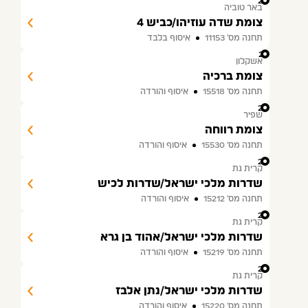
20
באר טוביה
צומת שדה עוזיהו/כביש 4
תחנה מס׳ 11153
איסוף בלבד
21
אשקלון
צומת ברכיה
תחנה מס׳ 15518
איסוף והורדה
22
שפיר
צומת רווחה
תחנה מס׳ 15530
איסוף והורדה
23
קרית גת
שדרות מלכי ישראל/שדרות לכיש
תחנה מס׳ 15212
איסוף והורדה
24
קרית גת
שדרות מלכי ישראל/אהוד בן גרא
תחנה מס׳ 15219
איסוף והורדה
25
קרית גת
שדרות מלכי ישראל/נתן אלבז
תחנה מס׳ 15220
איסוף והורדה