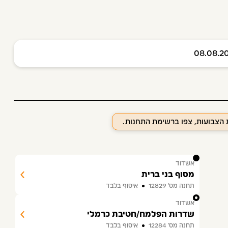
08.08.2
ת הצבועות, צפו ברשימת התחנות.
1
אשדוד
מסוף בני ברית
תחנה מס׳ 12829
איסוף בלבד
2
אשדוד
שדרות הפלמח/חטיבת כרמלי
תחנה מס׳ 12284
איסוף בלבד