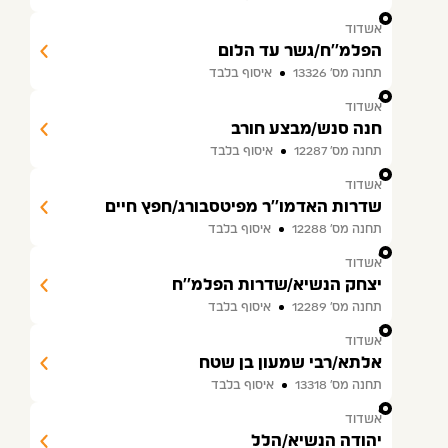
3
אשדוד
הפלמ''ח/גשר עד הלום
תחנה מס׳ 13326
איסוף בלבד
4
אשדוד
חנה סנש/מבצע חורב
תחנה מס׳ 12287
איסוף בלבד
5
אשדוד
שדרות האדמו''ר מפיטסבורג/חפץ חיים
תחנה מס׳ 12288
איסוף בלבד
6
אשדוד
יצחק הנשיא/שדרות הפלמ''ח
תחנה מס׳ 12289
איסוף בלבד
7
אשדוד
אלתא/רבי שמעון בן שטח
תחנה מס׳ 13318
איסוף בלבד
8
אשדוד
יהודה הנשיא/הלל