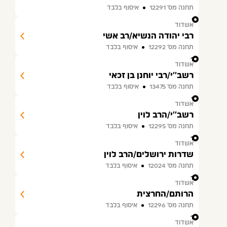
תחנה מס׳ 12291
איסוף בלבד
9
אשדוד
רבי יהודה הנשיא/רב אשי
תחנה מס׳ 12292
איסוף בלבד
10
אשדוד
רשב''י/רבי יוחנן בן זכאי
תחנה מס׳ 13475
איסוף בלבד
11
אשדוד
רשב''י/הרב לוין
תחנה מס׳ 12295
איסוף בלבד
12
אשדוד
שדרות ירושלים/הרב לוין
תחנה מס׳ 12024
איסוף בלבד
13
אשדוד
הרותם/החרצית
תחנה מס׳ 12296
איסוף בלבד
14
אשדוד