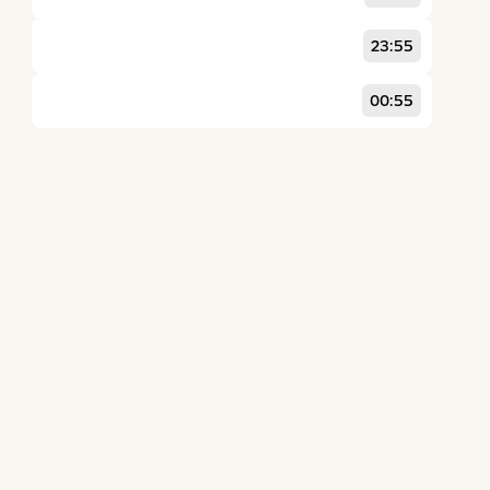
23:55
00:55