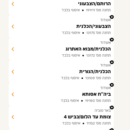
הרותם/הצבעוני
תחנה מס׳ 19911
איסוף בלבד
15
אשדוד
הצבעוני/הכלנית
תחנה מס׳ 13175
איסוף בלבד
16
אשדוד
הכלנית/מבוא האתרוג
תחנה מס׳ 13172
איסוף בלבד
17
אשדוד
הכלנית/הנורית
תחנה מס׳ 13108
איסוף בלבד
18
אשדוד
ביה''ח אסותא
תחנה מס׳ 19180
איסוף בלבד
19
באר טוביה
צומת עד הלום/כביש 4
תחנה מס׳ 11152
איסוף בלבד