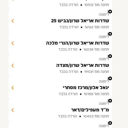
תחנה מס׳ 10512
הורדה בלבד
32
דימונה
שדרות אריאל שרון/כביש 25
תחנה מס׳ 16162
הורדה בלבד
33
דימונה
שדרות אריאל שרון/הנרי מלכה
תחנה מס׳ 16038
הורדה בלבד
34
דימונה
שדרות אריאל שרון/מצדה
תחנה מס׳ 19531
הורדה בלבד
35
דימונה
יגאל אלון/מרכז מסחרי
תחנה מס׳ 10188
הורדה בלבד
36
דימונה
מ''ד מעפילים/דאר
תחנה מס׳ 10403
הורדה בלבד
37
דימונה