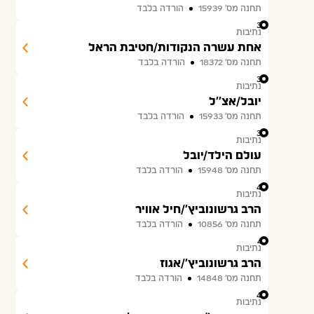
תחנה מס׳ 15939
הורדה בלבד
37
נתיבות
אחת עשרה הנקודות/חטיבת הראל
תחנה מס׳ 18372
הורדה בלבד
38
נתיבות
יובל/אצ''ל
תחנה מס׳ 15933
הורדה בלבד
39
נתיבות
עולם הילד/יובל
תחנה מס׳ 15948
הורדה בלבד
40
נתיבות
הרב גרשונוביץ'/חיל אוויר
תחנה מס׳ 10856
הורדה בלבד
41
נתיבות
הרב גרשונוביץ'/אגוז
תחנה מס׳ 14848
הורדה בלבד
42
נתיבות