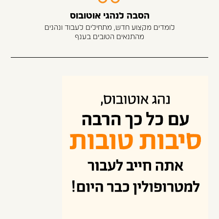
הסבה לנהגי אוטובוס
לומדים מקצוע חדש, מתחילים לעבוד ונהנים
מהתנאים הטובים בענף