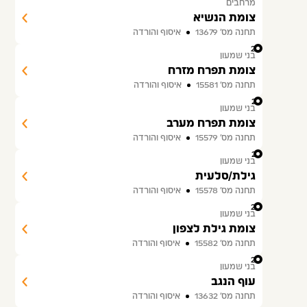
מרחבים
צומת הנשיא
תחנה מס׳ 13679
איסוף והורדה
20
בני שמעון
צומת תפרח מזרח
תחנה מס׳ 15581
איסוף והורדה
21
בני שמעון
צומת תפרח מערב
תחנה מס׳ 15579
איסוף והורדה
22
בני שמעון
גילת/סלעית
תחנה מס׳ 15578
איסוף והורדה
23
בני שמעון
צומת גילת לצפון
תחנה מס׳ 15582
איסוף והורדה
24
בני שמעון
עוף הנגב
תחנה מס׳ 13632
איסוף והורדה