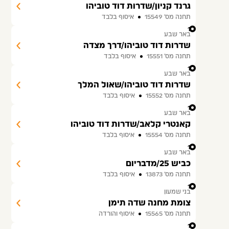
גרנד קניון/שדרות דוד טוביהו
תחנה מס׳ 15549
איסוף בלבד
14
באר שבע
שדרות דוד טוביהו/דרך מצדה
תחנה מס׳ 15551
איסוף בלבד
15
באר שבע
שדרות דוד טוביהו/שאול המלך
תחנה מס׳ 15552
איסוף בלבד
16
באר שבע
קאנטרי קלאב/שדרות דוד טוביהו
תחנה מס׳ 15554
איסוף בלבד
17
באר שבע
כביש 25/מדבריום
תחנה מס׳ 13873
איסוף בלבד
18
בני שמעון
צומת מחנה שדה תימן
תחנה מס׳ 15565
איסוף והורדה
19