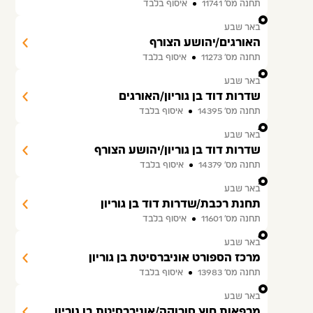
תחנה מס׳ 11741
איסוף בלבד
2
באר שבע
האורגים/יהושע הצורף
תחנה מס׳ 11273
איסוף בלבד
3
באר שבע
שדרות דוד בן גוריון/האורגים
תחנה מס׳ 14395
איסוף בלבד
4
באר שבע
שדרות דוד בן גוריון/יהושע הצורף
תחנה מס׳ 14379
איסוף בלבד
5
באר שבע
תחנת רכבת/שדרות דוד בן גוריון
תחנה מס׳ 11601
איסוף בלבד
6
באר שבע
מרכז הספורט אוניברסיטת בן גוריון
תחנה מס׳ 13983
איסוף בלבד
7
באר שבע
מרפאות חוץ סורוקה/אוניברסיטת בן גוריון