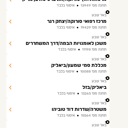
תחנה מס׳ 13949
איסוף בלבד
8
באר שבע
מרכז רפואי סורוקה/יצחק רגר
תחנה מס׳ 19429
איסוף בלבד
9
באר שבע
משכן לאומנויות הבמה/דרך המשחררים
תחנה מס׳ 11198
איסוף בלבד
10
באר שבע
מכללת סמי שמעון/ביאליק
תחנה מס׳ 10088
איסוף בלבד
11
באר שבע
ביאליק/בזל
תחנה מס׳ 13265
איסוף בלבד
12
באר שבע
משטרה/שדרות דוד טוביהו
תחנה מס׳ 15564
איסוף בלבד
13
באר שבע