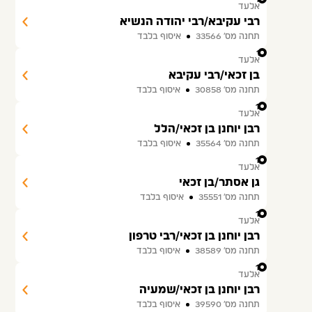
אלעד
רבי עקיבא/רבי יהודה הנשיא
תחנה מס׳ 33566
איסוף בלבד
11
אלעד
בן זכאי/רבי עקיבא
תחנה מס׳ 30858
איסוף בלבד
12
אלעד
רבן יוחנן בן זכאי/הלל
תחנה מס׳ 35564
איסוף בלבד
13
אלעד
גן אסתר/בן זכאי
תחנה מס׳ 35551
איסוף בלבד
14
אלעד
רבן יוחנן בן זכאי/רבי טרפון
תחנה מס׳ 38589
איסוף בלבד
15
אלעד
רבן יוחנן בן זכאי/שמעיה
תחנה מס׳ 39590
איסוף בלבד