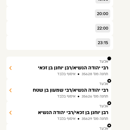
20:00
22:00
23:15
1
אלעד
רבי יהודה הנשיא/רבן יוחנן בן זכאי
תחנה מס׳ 35628
איסוף בלבד
2
אלעד
רבי יהודה הנשיא/רבי שמעון בן שטח
תחנה מס׳ 35626
איסוף בלבד
3
אלעד
רבן יוחנן בן זכאי/רבי יהודה הנשיא
תחנה מס׳ 35629
איסוף בלבד
4
אלעד