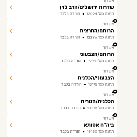
אשדוד
שדרות ירושלים/הרב לוין
תחנה מס׳ 12024
הורדה בלבד
40
אשדוד
הרותם/החרצית
תחנה מס׳ 12296
הורדה בלבד
41
אשדוד
הרותם/הצבעוני
תחנה מס׳ 19911
הורדה בלבד
42
אשדוד
הצבעוני/הכלנית
תחנה מס׳ 13175
הורדה בלבד
43
אשדוד
הכלנית/הנורית
תחנה מס׳ 13108
הורדה בלבד
44
אשדוד
ביה''ח אסותא
תחנה מס׳ 19180
הורדה בלבד