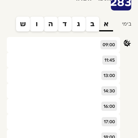
283
א
ב
ג
ד
ה
ו
ש
בימי
09:00
11:45
13:00
14:30
16:00
17:00
18:00