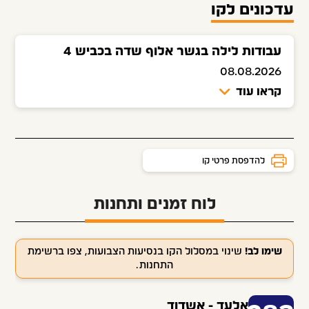
עדכונים לקו
עבודות לילה בגשר אלוף שדה בכביש 4
08.08.2026
קראו עוד
להדפסת פרטי קו
לוח זמנים ותחנות
שימו לב!
שינוי במסלול הקו בנסיעות הצבועות, צפו ברשימת
התחנות.
אלעד - אשדוד