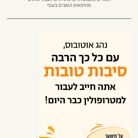
מהתנאים הטובים בענף