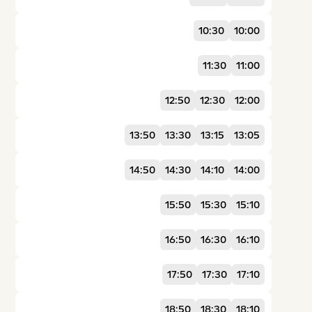
10:30
10:00
11:30
11:00
12:50
12:30
12:00
13:50
13:30
13:15
13:05
14:50
14:30
14:10
14:00
15:50
15:30
15:10
16:50
16:30
16:10
17:50
17:30
17:10
18:50
18:30
18:10