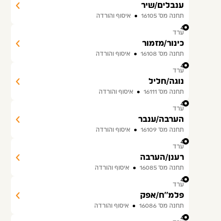
ענבלים/שיר
תחנה מס׳ 16105
איסוף והורדה
44
ערד
כינור/מזמור
תחנה מס׳ 16108
איסוף והורדה
45
ערד
נוגה/חליל
תחנה מס׳ 16111
איסוף והורדה
46
ערד
הערבה/ענבר
תחנה מס׳ 16109
איסוף והורדה
47
ערד
רענן/הערבה
תחנה מס׳ 16085
איסוף והורדה
48
ערד
פלמ''ח/אפק
תחנה מס׳ 16086
איסוף והורדה
49