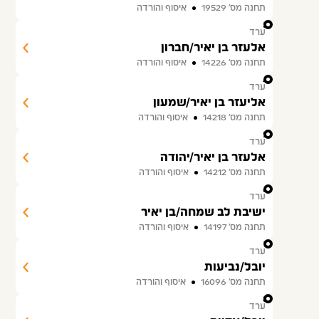
תחנה מס׳ 19529
איסוף והורדה
3
ערד
אלעזר בן יאיר/חברון
תחנה מס׳ 14226
איסוף והורדה
4
ערד
אליעזר בן יאיר/שמעון
תחנה מס׳ 14218
איסוף והורדה
5
ערד
אלעזר בן יאיר/יהודה
תחנה מס׳ 14212
איסוף והורדה
6
ערד
ישיבת לב שמחה/בן יאיר
תחנה מס׳ 14197
איסוף והורדה
7
ערד
יובל/נביעות
תחנה מס׳ 16096
איסוף והורדה
8
ערד