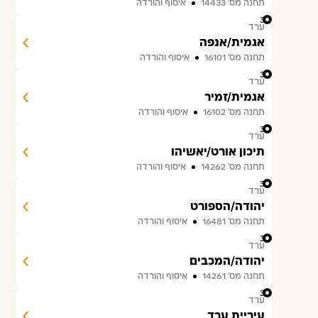
תחנה מס׳ 14433
איסוף והורדה
32
ערד
אגמית/אנפה
תחנה מס׳ 16101
איסוף והורדה
33
ערד
אגמית/זמיר
תחנה מס׳ 16102
איסוף והורדה
34
ערד
תיכון אורט/יאשיהו
תחנה מס׳ 14262
איסוף והורדה
35
ערד
יהודה/הספורט
תחנה מס׳ 16481
איסוף והורדה
36
ערד
יהודה/המכבים
תחנה מס׳ 14261
איסוף והורדה
37
ערד
עיריית ערד