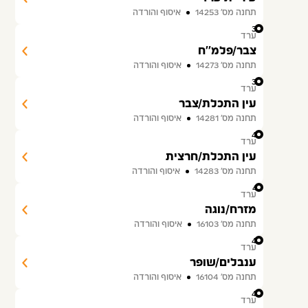
תחנה מס׳ 14253
איסוף והורדה
38
ערד
צבר/פלמ''ח
תחנה מס׳ 14273
איסוף והורדה
39
ערד
עין התכלת/צבר
תחנה מס׳ 14281
איסוף והורדה
40
ערד
עין התכלת/חרצית
תחנה מס׳ 14283
איסוף והורדה
41
ערד
מזרח/נוגה
תחנה מס׳ 16103
איסוף והורדה
42
ערד
ענבלים/שופר
תחנה מס׳ 16104
איסוף והורדה
43
ערד