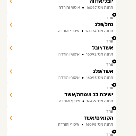
יובל/אדווה
תחנה מס׳ 16097
איסוף והורדה
9
ערד
נחל/פלג
תחנה מס׳ 16094
איסוף והורדה
10
ערד
אשד/יובל
תחנה מס׳ 16092
איסוף והורדה
11
ערד
אשד/פלג
תחנה מס׳ 16095
איסוף והורדה
12
ערד
ישיבת לב שמחה/אשד
תחנה מס׳ 16479
איסוף והורדה
13
ערד
הקנאים/אשד
תחנה מס׳ 16098
איסוף והורדה
14
ערד