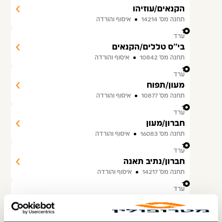
הקנאים/עוזיהו
תחנה מס׳ 14214
איסוף והורדה
15
ערד
בי''ס טללים/הקנאים
תחנה מס׳ 10842
איסוף והורדה
16
ערד
מעון/תפוח
תחנה מס׳ 10877
איסוף והורדה
17
ערד
חברון/מעון
תחנה מס׳ 16083
איסוף והורדה
18
ערד
חברון/נתיב תאנה
תחנה מס׳ 14217
איסוף והורדה
19
ערד
חברון/נתיב גפן
תחנה מס׳ 16084
איסוף והורדה