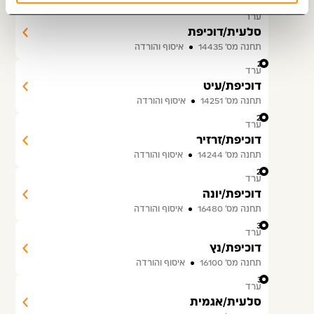
26
ערד
סלעית/דוכיפת
תחנה מס׳ 14435
איסוף והורדה
27
ערד
דוכיפת/עיט
תחנה מס׳ 14251
איסוף והורדה
28
ערד
דוכיפת/זרזיר
תחנה מס׳ 14244
איסוף והורדה
29
ערד
דוכיפת/יונה
תחנה מס׳ 16480
איסוף והורדה
30
ערד
דוכיפת/נץ
תחנה מס׳ 16100
איסוף והורדה
31
ערד
סלעית/אגמית