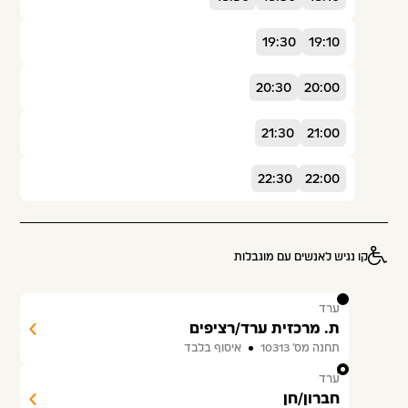
19:30
19:10
20:30
20:00
21:30
21:00
22:30
22:00
קו נגיש לאנשים עם מוגבלות
1
ערד
ת. מרכזית ערד/רציפים
תחנה מס׳ 10313
איסוף בלבד
2
ערד
חברון/חן