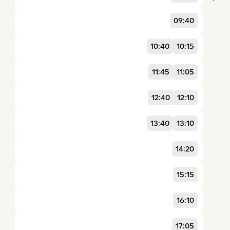
09:40
10:40
10:15
11:45
11:05
12:40
12:10
13:40
13:10
14:20
15:15
16:10
17:05