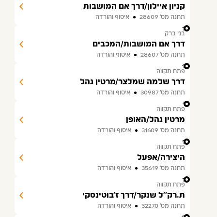
קניון איילון/דרך אם המושבות
תחנה מס׳ 28609
איסוף והורדה
15
בני ברק
דרך אם המושבות/המכבים
תחנה מס׳ 28607
איסוף והורדה
16
פתח תקווה
דרך שלמה שמלצר/מרטין גהל
תחנה מס׳ 30987
איסוף והורדה
17
פתח תקווה
מרטין גהל/האופן
תחנה מס׳ 31609
איסוף והורדה
18
פתח תקווה
היצירה/אפעל
תחנה מס׳ 35619
איסוף והורדה
19
פתח תקווה
ת.רק''ל שנקר/דרך ז'בוטינסקי
תחנה מס׳ 32270
איסוף והורדה