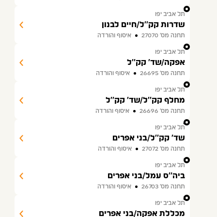
3
תל אביב יפו
שדרות קק''ל/חיים לבנון
תחנה מס׳ 27070
איסוף והורדה
4
תל אביב יפו
אפקה/שד' קק''ל
תחנה מס׳ 26695
איסוף והורדה
5
תל אביב יפו
מחלף קק''ל/שד' קק''ל
תחנה מס׳ 26696
איסוף והורדה
6
תל אביב יפו
שד' קק''ל/בני אפרים
תחנה מס׳ 27072
איסוף והורדה
7
תל אביב יפו
ביה''ס עמל/בני אפרים
תחנה מס׳ 26703
איסוף והורדה
8
תל אביב יפו
מכללת אפקה/בני אפרים