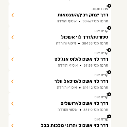
26
פתח תקווה
דרך יצחק רבין/העצמאות
תחנה מס׳ 38467
איסוף והורדה
27
קרית אונו
ספורטק/דרך לוי אשכול
תחנה מס׳ 38438
איסוף והורדה
28
קרית אונו
דרך לוי אשכול/לוס אנג'לס
תחנה מס׳ 31159
איסוף והורדה
29
קרית אונו
דרך לוי אשכול/מיכאל וולך
תחנה מס׳ 31442
איסוף והורדה
30
קרית אונו
דרך לוי אשכול/ירושלים
תחנה מס׳ 38110
איסוף והורדה
31
קרית אונו
דרך לוי אשכול /הרוגי מלכות בבל