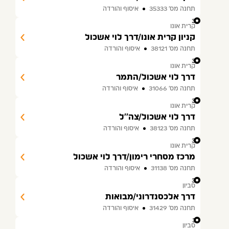
תחנה מס׳ 35333
איסוף והורדה
32
קרית אונו
קניון קרית אונו/דרך לוי אשכול
תחנה מס׳ 38121
איסוף והורדה
33
קרית אונו
דרך לוי אשכול/התמר
תחנה מס׳ 31066
איסוף והורדה
34
קרית אונו
דרך לוי אשכול/צה''ל
תחנה מס׳ 38123
איסוף והורדה
35
קרית אונו
מרכז מסחרי רימון/דרך לוי אשכול
תחנה מס׳ 31138
איסוף והורדה
36
סביון
דרך אלכסנדרוני/מבואות
תחנה מס׳ 31429
איסוף והורדה
37
סביון