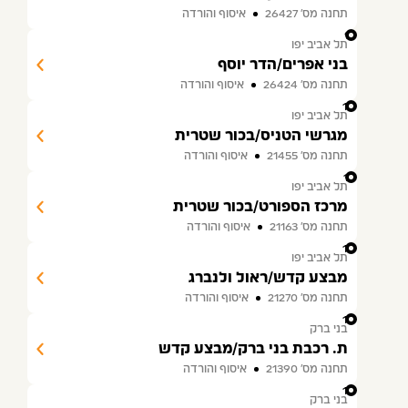
תחנה מס׳ 26427
איסוף והורדה
9
תל אביב יפו
בני אפרים/הדר יוסף
תחנה מס׳ 26424
איסוף והורדה
10
תל אביב יפו
מגרשי הטניס/בכור שטרית
תחנה מס׳ 21455
איסוף והורדה
11
תל אביב יפו
מרכז הספורט/בכור שטרית
תחנה מס׳ 21163
איסוף והורדה
12
תל אביב יפו
מבצע קדש/ראול ולנברג
תחנה מס׳ 21270
איסוף והורדה
13
בני ברק
ת. רכבת בני ברק/מבצע קדש
תחנה מס׳ 21390
איסוף והורדה
14
בני ברק