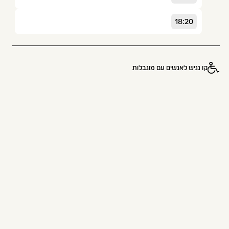
18:20
קו נגיש לאנשים עם מוגבלות