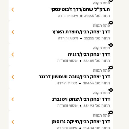
20
פתח תקווה
ת.רק''ל שחם/דרך ז'בוטינסקי
תחנה מס׳ 31366
איסוף והורדה
21
פתח תקווה
דרך יצחק רבין/תוצרת הארץ
תחנה מס׳ 35255
איסוף והורדה
22
פתח תקווה
דרך יצחק רבין/דגניה
תחנה מס׳ 35485
איסוף והורדה
23
פתח תקווה
דרך יצחק רבין/טובה ושמשון דרנגר
תחנה מס׳ 38466
איסוף והורדה
24
פתח תקווה
דרך יצחק רבין/יצחק ויטנברג
תחנה מס׳ 35493
איסוף והורדה
25
פתח תקווה
דרך יצחק רבין/חייקה גרוסמן
תחנה מס׳ 35484
איסוף והורדה