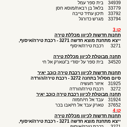
34939 בית ספר עמל
33779 בלאל בן רבאח/מוסא חסן
33792 תיכון עתיד טייבה
33794 מגרש כדורגל
קו 3
תחנות חדשות לכיוון מכללת טירה
ייצא מתחנת מוצא חדשה 3271 - רכבת טירה/איסוף,
3271 רכבת טירה/איסוף
תחנה מבוטלת לכיוון מכללת טירה
34520 בית ספר על יסודי ב'/טארק אל חי
תחנות חדשות לכיוון רכבת טירה כוכב יאיר
סיום מסלול בתחנה 3272 - רכבת טירה/הורדה
31925 איזור תעשיה
3272 רכבת טירה/הורדה
תחנה מבוטלת לכיוון רכבת טירה כוכב יאיר
31924 עבד אל חי/חמזה
37652 טארק עבד אל חי/אבו בכר
קו 4
תחנות חדשות לכיוון מכללת טירה
ייצא מתחנת מוצא חדשה 3271 - רכבת טירה/איסוף,
3271 רכבת טירה/איסוף