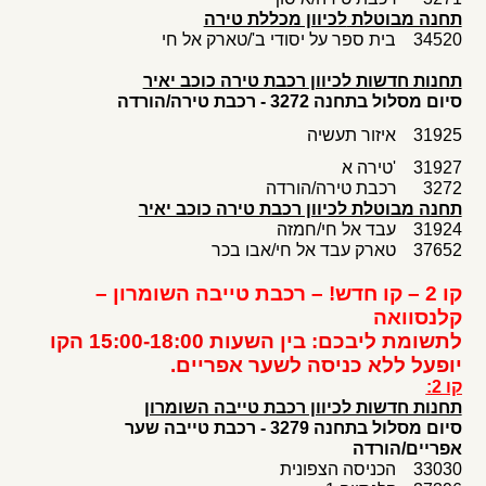
תחנה מבוטלת
לכיוון מכללת טירה
34520 בית ספר על יסודי ב'/טארק אל חי
תחנות חדשות לכיוון רכבת טירה כוכב יאיר
סיום מסלול בתחנה 3272 - רכבת טירה/הורדה
31925 איזור תעשיה
31927 'טירה א
3272 רכבת טירה/הורדה
תחנה מבוטלת לכיוון רכבת טירה כוכב יאיר
31924 עבד אל חי/חמזה
37652 טארק עבד אל חי/אבו בכר
קו 2 – קו חדש! – רכבת טייבה השומרון –
קלנסוואה
לתשומת ליבכם: בין השעות 15:00-18:00 הקו
יופעל ללא כניסה לשער אפריים.
קו 2:
תחנות חדשות לכיוון רכבת טייבה השומרון
סיום מסלול בתחנה 3279 - רכבת טייבה שער
אפריים/הורדה
33030 הכניסה הצפונית