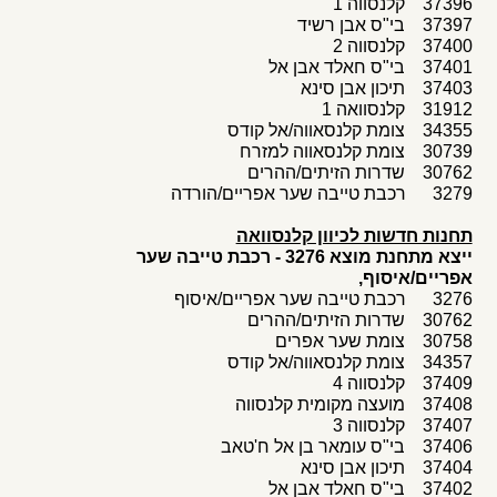
37396 קלנסווה 1
37397 בי"ס אבן רשיד
37400 קלנסווה 2
37401 בי"ס חאלד אבן אל
37403 תיכון אבן סינא
31912 קלנסוואה 1
34355 צומת קלנסאווה/אל קודס
30739 צומת קלנסאווה למזרח
30762 שדרות הזיתים/ההרים
3279 רכבת טייבה שער אפריים/הורדה
תחנות חדשות לכיוון קלנסוואה
ייצא מתחנת מוצא 3276 - רכבת טייבה שער
אפריים/איסוף,
3276 רכבת טייבה שער אפריים/איסוף
30762 שדרות הזיתים/ההרים
30758 צומת שער אפרים
34357 צומת קלנסאווה/אל קודס
37409 קלנסווה 4
37408 מועצה מקומית קלנסווה
37407 קלנסווה 3
37406 בי"ס עומאר בן אל ח'טאב
37404 תיכון אבן סינא
37402 בי"ס חאלד אבן אל